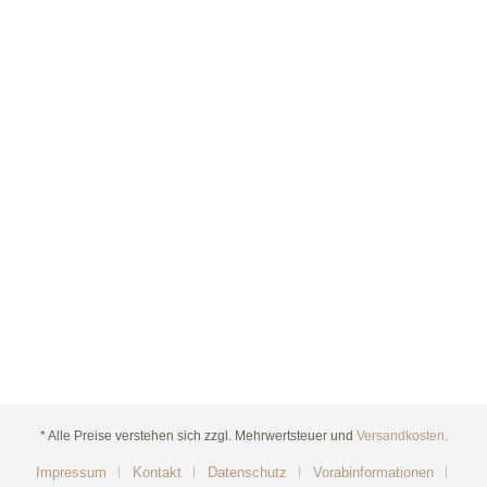
* Alle Preise verstehen sich zzgl. Mehrwertsteuer und
Versandkosten
.
Impressum
Kontakt
Datenschutz
Vorabinformationen