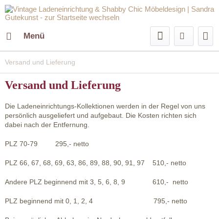
Menü
Versand und Lieferung
Versand und Lieferung
Die Ladeneinrichtungs-Kollektionen werden in der Regel von uns
persönlich ausgeliefert und aufgebaut. Die Kosten richten sich
dabei nach der Entfernung.
PLZ 70-79 295,- netto
PLZ 66, 67, 68, 69, 63, 86, 89, 88, 90, 91, 97 510,- netto
Andere PLZ beginnend mit 3, 5, 6, 8, 9 610,- netto
PLZ beginnend mit 0, 1, 2, 4 795,- netto