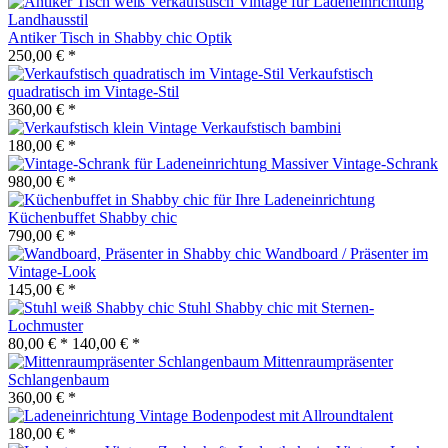
Antiker Tisch in Shabby chic Optik
250,00 € *
Verkaufstisch
quadratisch im Vintage-Stil
360,00 € *
Verkaufstisch bambini
180,00 € *
Massiver Vintage-Schrank
980,00 € *
Küchenbuffet Shabby chic
790,00 € *
Wandboard / Präsenter im
Vintage-Look
145,00 € *
Stuhl Shabby chic mit Sternen-
Lochmuster
80,00 € *
140,00 € *
Mittenraumpräsenter
Schlangenbaum
360,00 € *
Bodenpodest mit Allroundtalent
180,00 € *