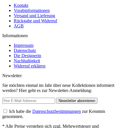
Kontakt
Vorabinformationen
Versand und Lieferung
Rückgabe und Widerruf
AGB
Informationen
Impressum
Datenschutz
Die Designerin
Nachhaltigkeit
Widerruf erklären
Newsletter
Sie möchten einmal im Jahr über neue Kollektionen informiert
werden? Hier geht es zur Newsletter-Anmeldung:
Newsletter abonnieren
Ich habe die
Datenschutzbestimmungen
zur Kenntnis
genommen.
* Alle Preise verstehen sich zzgl. Mehrwertsteuer und