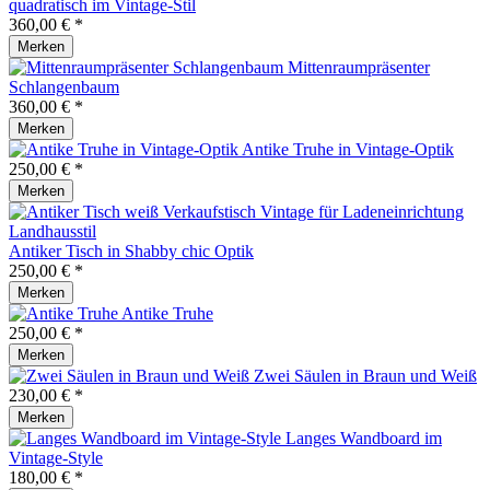
quadratisch im Vintage-Stil
360,00 € *
Merken
Mittenraumpräsenter
Schlangenbaum
360,00 € *
Merken
Antike Truhe in Vintage-Optik
250,00 € *
Merken
Antiker Tisch in Shabby chic Optik
250,00 € *
Merken
Antike Truhe
250,00 € *
Merken
Zwei Säulen in Braun und Weiß
230,00 € *
Merken
Langes Wandboard im
Vintage-Style
180,00 € *