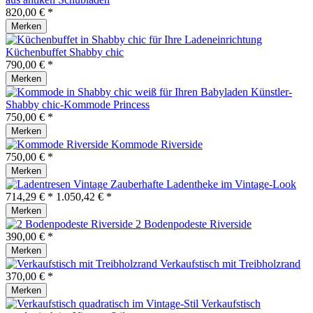
820,00 € *
Merken
Küchenbuffet Shabby chic
790,00 € *
Merken
Künstler-
Shabby chic-Kommode Princess
750,00 € *
Merken
Kommode Riverside
750,00 € *
Merken
Zauberhafte Ladentheke im Vintage-Look
714,29 € *
1.050,42 € *
Merken
2 Bodenpodeste Riverside
390,00 € *
Merken
Verkaufstisch mit Treibholzrand
370,00 € *
Merken
Verkaufstisch