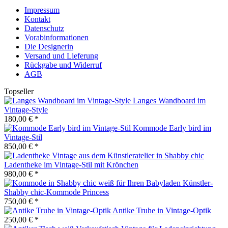
Impressum
Kontakt
Datenschutz
Vorabinformationen
Die Designerin
Versand und Lieferung
Rückgabe und Widerruf
AGB
Topseller
Langes Wandboard im
Vintage-Style
180,00 € *
Kommode Early bird im
Vintage-Stil
850,00 € *
Ladentheke im Vintage-Stil mit Krönchen
980,00 € *
Künstler-
Shabby chic-Kommode Princess
750,00 € *
Antike Truhe in Vintage-Optik
250,00 € *