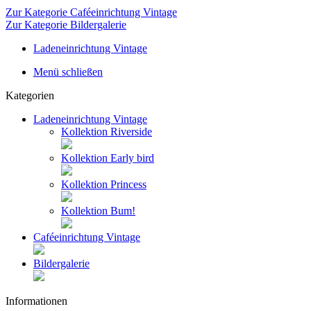
Zur Kategorie Caféeinrichtung Vintage
Zur Kategorie Bildergalerie
Ladeneinrichtung Vintage
Menü schließen
Kategorien
Ladeneinrichtung Vintage
Kollektion Riverside
Kollektion Early bird
Kollektion Princess
Kollektion Bum!
Caféeinrichtung Vintage
Bildergalerie
Informationen