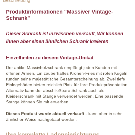
Beschreibung
Produktinformationen "Massiver Vintage-
Schrank"
Dieser Schrank ist inzwischen verkauft, Wir können
Ihnen aber einen ähnlichen Schrank kreieren
Einzelheiten zu diesem Vintage-Unikat
Der antike Massivholzschrank empfängt jeden Kunden mit
offenen Armen. Ein zauberhaftes Kronen-Fries mit roten Kugeln
runden seine majestätische Gesamterscheinung ab. Zwei tiefe
Einlegeböden bieten reichlich Platz für Ihre Produktpräsentation.
Alternativ kann der abschließbare Schrank auch als
Kleiderschrank mit Stange verwendet werden. Eine passende
Stange können Sie mit erwerben.
Dieses Produkt wurde aktuell verkauft
- kann aber in sehr
ähnlicher Weise nachgebaut werden.
Ihre komplette Ladeneinrichtungs-