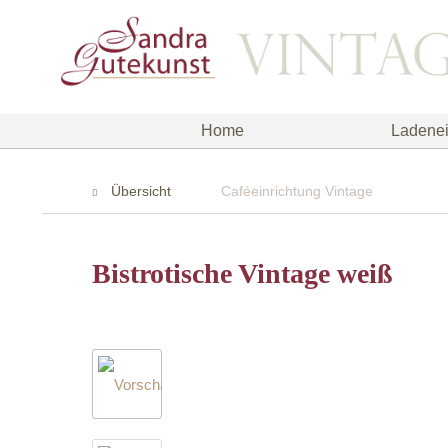
Home
Ladenei
Übersicht
Caféeinrichtung Vintage
Bistrotische Vintage weiß