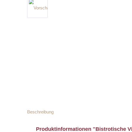
Beschreibung
Produktinformationen "Bistrotische V