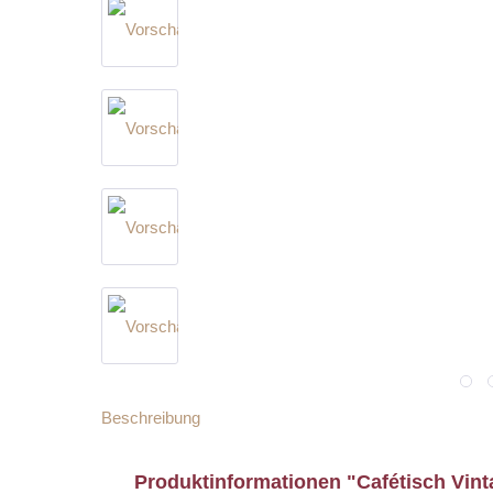
Beschreibung
Produktinformationen "Cafétisch Vinta