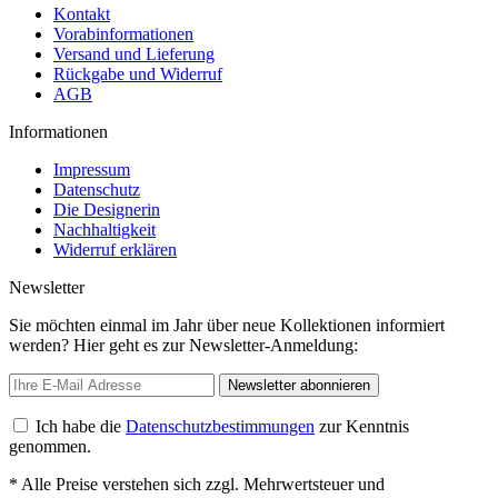
Kontakt
Vorabinformationen
Versand und Lieferung
Rückgabe und Widerruf
AGB
Informationen
Impressum
Datenschutz
Die Designerin
Nachhaltigkeit
Widerruf erklären
Newsletter
Sie möchten einmal im Jahr über neue Kollektionen informiert
werden? Hier geht es zur Newsletter-Anmeldung:
Newsletter abonnieren
Ich habe die
Datenschutzbestimmungen
zur Kenntnis
genommen.
* Alle Preise verstehen sich zzgl. Mehrwertsteuer und