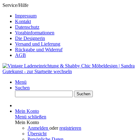
Service/Hilfe
Impressum
Kontakt
Datenschutz
Vorabinformationen
Die Designerin
Versand und Lieferung
Rückgabe und Widerruf
AGB
Menü
Suchen
Suchen
Mein Konto
Menü schließen
Mein Konto
Anmelden
oder
registrieren
Übersicht
Persönliche Daten