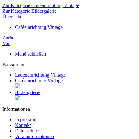
Zur Kategorie Caféeinrichtung Vintage
Zur Kategorie Bildergalerie
Übersicht
Caféeinrichtung Vintage
Zurück
Vor
Menü schließen
Kategorien
Ladeneinrichtung Vintage
Caféeinrichtung Vintage
Bildergalerie
Informationen
Impressum
Kontakt
Datenschutz
Vorabinformationen