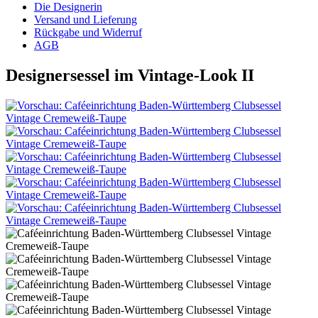
Die Designerin
Versand und Lieferung
Rückgabe und Widerruf
AGB
Designersessel im Vintage-Look II