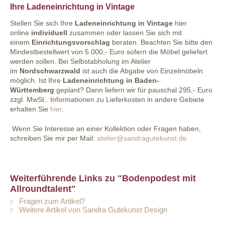
Ihre Ladeneinrichtung in Vintage
Stellen Sie sich Ihre
Ladeneinrichtung in Vintage
hier
online
individuell
zusammen oder lassen Sie sich mit
einem
Einrichtungsvorschlag
beraten. Beachten Sie bitte den
Mindestbestellwert von 5.000,- Euro sofern die Möbel geliefert
werden sollen. Bei Selbstabholung im Atelier
im
Nordschwarzwald
ist auch die Abgabe von Einzelmöbeln
möglich. Ist Ihre
Ladeneinrichtung in Baden-
Württemberg
geplant? Dann liefern wir für pauschal 295,- Euro
zzgl. MwSt.. Informationen zu Lieferkosten in andere Gebiete
erhalten Sie
hier
.
Wenn Sie Interesse an einer Kollektion oder Fragen haben,
schreiben Sie mir per Mail:
atelier@sandragutekunst.de
Weiterführende Links zu "Bodenpodest mit
Allroundtalent"
Fragen zum Artikel?
Weitere Artikel von Sandra Gutekunst Design