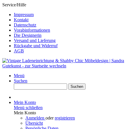
Service/Hilfe
Impressum
Kontakt
Datenschutz
Vorabinformationen
Die Designerin
Versand und Lieferung
Rückgabe und Widerruf
AGB
Menü
Suchen
Suchen
Mein Konto
Menü schließen
Mein Konto
Anmelden
oder
registrieren
Übersicht
Persönliche Daten