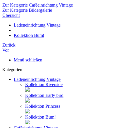
Zur Kategorie Caféeinrichtung Vintage
Zur Kategorie Bildergalerie
Übersicht
Ladeneinrichtung Vintage
Kollektion Bum!
Zurück
Vor
Menü schließen
Kategorien
Ladeneinrichtung Vintage
Kollektion Riverside
Kollektion Early bird
Kollektion Princess
Kollektion Bum!
Caféeinrichtung Vintage