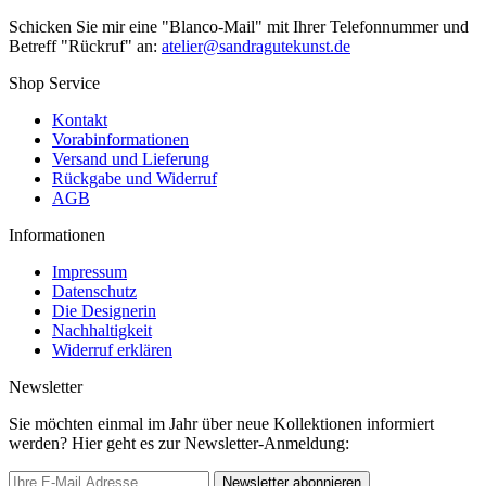
Schicken Sie mir eine "Blanco-Mail" mit Ihrer Telefonnummer und
Betreff "Rückruf" an:
atelier@sandragutekunst.de
Shop Service
Kontakt
Vorabinformationen
Versand und Lieferung
Rückgabe und Widerruf
AGB
Informationen
Impressum
Datenschutz
Die Designerin
Nachhaltigkeit
Widerruf erklären
Newsletter
Sie möchten einmal im Jahr über neue Kollektionen informiert
werden? Hier geht es zur Newsletter-Anmeldung:
Newsletter abonnieren