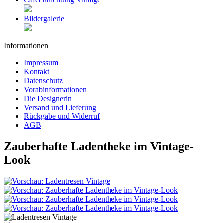
Bildergalerie
Informationen
Impressum
Kontakt
Datenschutz
Vorabinformationen
Die Designerin
Versand und Lieferung
Rückgabe und Widerruf
AGB
Zauberhafte Ladentheke im Vintage-
Look