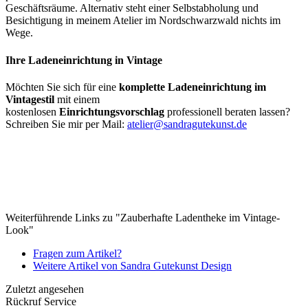
Geschäftsräume. Alternativ steht einer Selbstabholung und
Besichtigung in meinem Atelier im Nordschwarzwald nichts im
Wege.
Ihre Ladeneinrichtung in Vintage
Möchten Sie sich für eine
komplette Ladeneinrichtung im
Vintagestil
mit einem
kostenlosen
Einrichtungsvorschlag
professionell beraten lassen?
S
chreiben Sie mir per Mail:
atelier@sandragutekunst.de
Weiterführende Links zu "Zauberhafte Ladentheke im Vintage-
Look"
Fragen zum Artikel?
Weitere Artikel von Sandra Gutekunst Design
Zuletzt angesehen
Rückruf Service