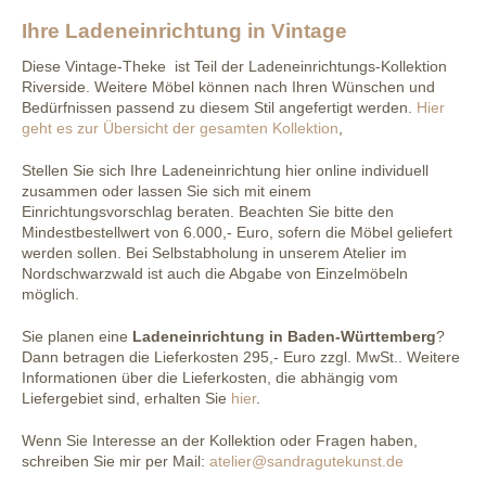
Ihre Ladeneinrichtung in Vintage
Diese Vintage-Theke ist Teil der Ladeneinrichtungs-Kollektion
Riverside. Weitere Möbel können nach Ihren Wünschen und
Bedürfnissen passend zu diesem Stil angefertigt werden.
Hier
geht es zur Übersicht der gesamten Kollektion
,
Stellen Sie sich Ihre Ladeneinrichtung hier online individuell
zusammen oder lassen Sie sich mit einem
Einrichtungsvorschlag beraten. Beachten Sie bitte den
Mindestbestellwert von 6.000,- Euro, sofern die Möbel geliefert
werden sollen. Bei Selbstabholung in unserem Atelier im
Nordschwarzwald ist auch die Abgabe von Einzelmöbeln
möglich.
Sie planen eine
Ladeneinrichtung in Baden-Württemberg
?
Dann betragen die Lieferkosten 295,- Euro zzgl. MwSt.. Weitere
Informationen über die Lieferkosten, die abhängig vom
Liefergebiet sind, erhalten Sie
hier
.
Wenn Sie Interesse an der Kollektion oder Fragen haben,
schreiben Sie mir per Mail:
atelier@sandragutekunst.de