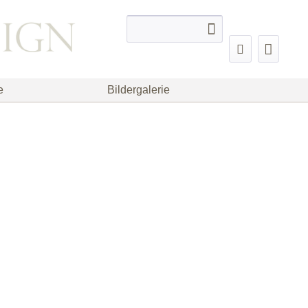
e
Bildergalerie