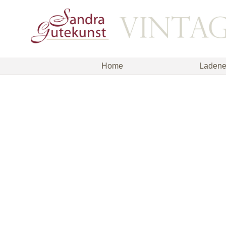
Home
Ladene