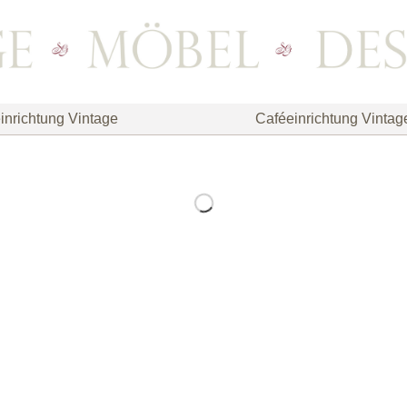
inrichtung Vintage
Caféeinrichtung Vintag